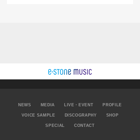
NEWS
MEDIA
LIVE・EVENT
PROFILE
VOICE SAMPLE
DISCOGRAPHY
SHOP
SPECIAL
CONTACT