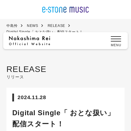
中島怜
NEWS
RELEASE
Digital Single「 おとな扱い」配信スタート！
MENU
RELEASE
リリース
2024.11.28
Digital Single「 おとな扱い」
配信スタート！