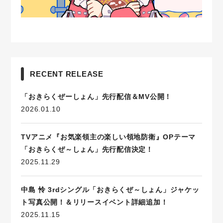
RECENT RELEASE
「おきらくぜーしょん」先行配信＆MV公開！
2026.01.10
TVアニメ『お気楽領主の楽しい領地防衛』OPテーマ
「おきらくぜ～しょん」先行配信決定！
2025.11.29
中島 怜 3rdシングル「おきらくぜ～しょん」ジャケッ
ト写真公開！＆リリースイベント詳細追加！
2025.11.15