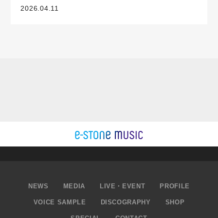
2026.04.11
NEWS
MEDIA
LIVE・EVENT
PROFILE
VOICE SAMPLE
DISCOGRAPHY
SHOP