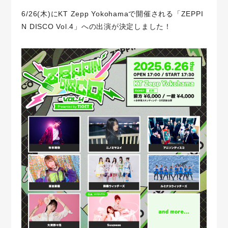
6/26(木)にKT Zepp Yokohamaで開催される「ZEPPI
N DISCO Vol.4」への出演が決定しました！