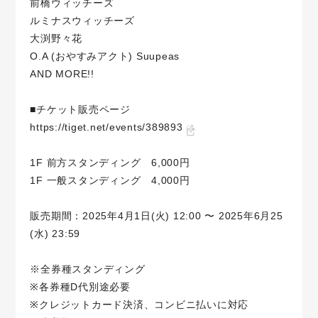
前橋ウィッチーズ
ルミナスウィッチーズ
大渕野々花
O.A (おやすみアクト) Suupeas
AND MORE!!
■チケット販売ページ
https://tiget.net/events/389893
1F 前方スタンディング 6,000円
1F 一般スタンディング 4,000円
販売期間：2025年4月1日(火) 12:00 〜 2025年6月25
(水) 23:59
※全券種スタンディング
※各券種D代別途必要
※クレジットカード決済、コンビニ払いに対応