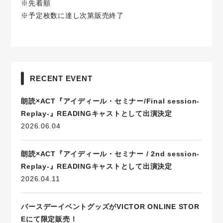
※先着順
※予定枚数に達し次第販売終了
RECENT EVENT
朗読×ACT『アイディール・セミナー/Final session-
Replay-』READINGキャストとして出演決定
2026.06.04
朗読×ACT『アイディール・セミナー / 2nd session-
Replay-』READINGキャストとして出演決定
2026.04.11
バースデーイベントグッズがVICTOR ONLINE STOR
Eにて限定販売！