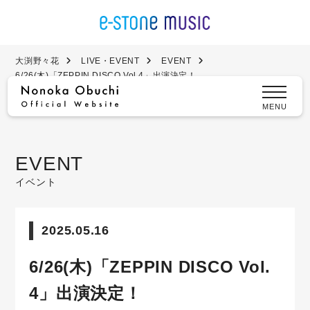
大渕野々花
LIVE・EVENT
EVENT
6/26(木)「ZEPPIN DISCO Vol.4」出演決定！
MENU
EVENT
イベント
2025.05.16
6/26(木)「ZEPPIN DISCO Vol.
4」出演決定！