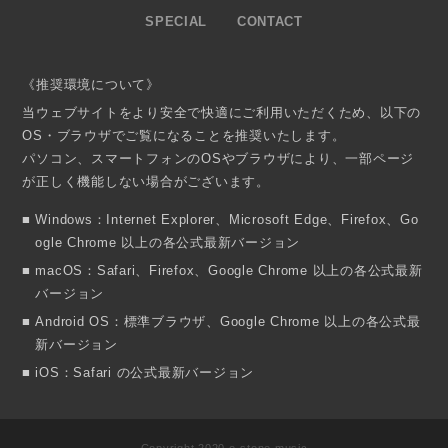
SPECIAL
CONTACT
《推奨環境について》
当ウェブサイトをより安全で快適にご利用いただくため、以下の
OS・ブラウザでご覧になることを推奨いたします。
パソコン、スマートフォンのOSやブラウザにより、一部ページ
が正しく機能しない場合がございます。
Windows：Internet Explorer、Microsoft Edge、Firefox、Go
ogle Chrome 以上の各公式最新バージョン
macOS：Safari、Firefox、Google Chrome 以上の各公式最新
バージョン
Android OS：標準ブラウザ、Google Chrome 以上の各公式最
新バージョン
iOS：Safari の公式最新バージョン