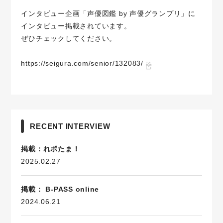
インタビュー企画「声優図鑑 by 声優グランプリ」に
インタビュー掲載されています。
ぜひチェックしてください。
https://seigura.com/senior/132083/
RECENT INTERVIEW
掲載：れポたま！
2025.02.27
掲載： B-PASS online
2024.06.21