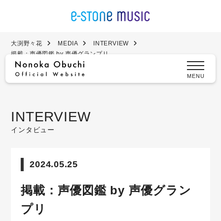
大渕野々花
MEDIA
INTERVIEW
掲載：声優図鑑 by 声優グランプリ
MENU
INTERVIEW
インタビュー
2024.05.25
掲載：声優図鑑 by 声優グラン
プリ