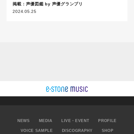
掲載：声優図鑑 by 声優グランプリ
2024.05.25
NEWS
MEDIA
LIVE・EVENT
PROFILE
VOICE SAMPLE
DISCOGRAPHY
SHOP