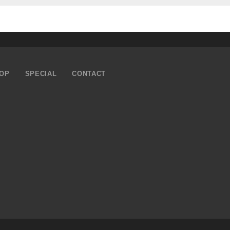
OP
SPECIAL
CONTACT