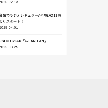
2026.02.13
音泉でラジオレギュラーが4/9(水)13時
よりスタート！
2025.04.01
USEN C26ch「a-FAN FAN」
2025.03.25