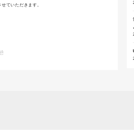
出演させていただきます。