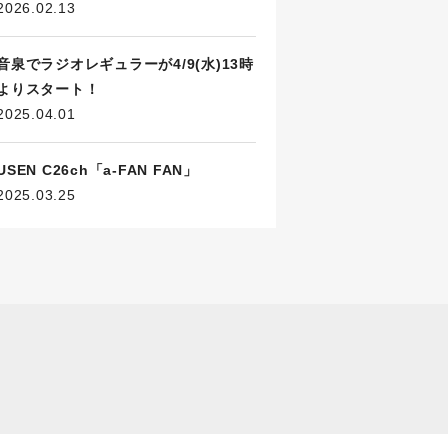
2026.02.13
音泉でラジオレギュラーが4/9(水)13時
よりスタート！
2025.04.01
USEN C26ch「a-FAN FAN」
2025.03.25