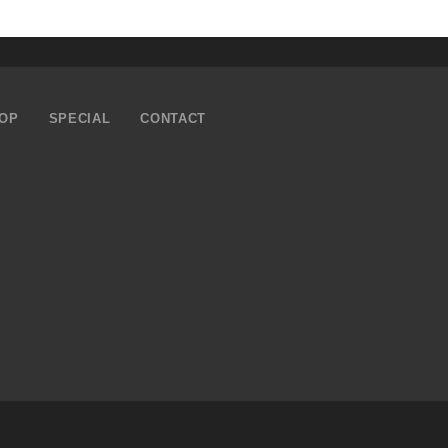
OP
SPECIAL
CONTACT