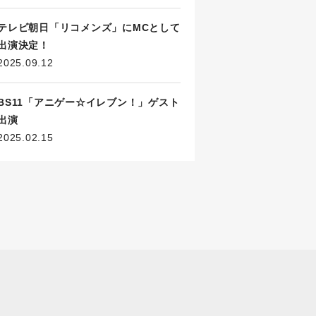
テレビ朝日「リコメンズ」にMCとして
出演決定！
2025.09.12
BS11「アニゲー☆イレブン！」ゲスト
出演
2025.02.15