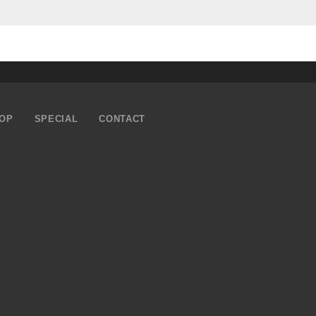
OP
SPECIAL
CONTACT