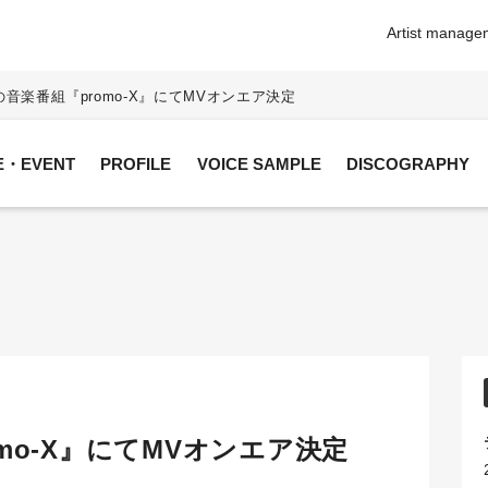
Artist manageme
Xの音楽番組『promo-X』にてMVオンエア決定
VE・EVENT
PROFILE
VOICE SAMPLE
DISCOGRAPHY
omo-X』にてMVオンエア決定