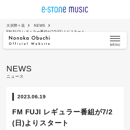
大渕野々花
NEWS
FM FUJI レギュラー番組が7/2(日)よりスタート
MENU
NEWS
ニュース
2023.06.19
FM FUJI レギュラー番組が7/2
(日)よりスタート