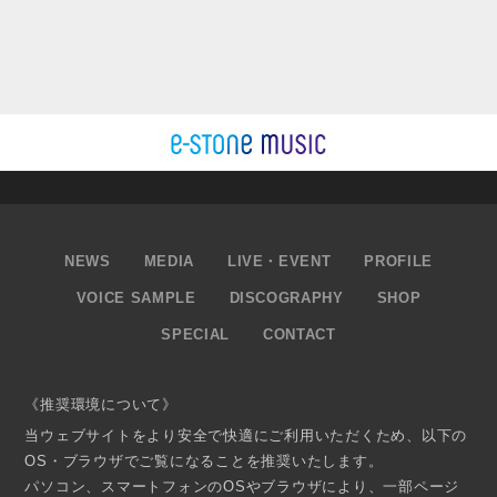
NEWS
MEDIA
LIVE・EVENT
PROFILE
VOICE SAMPLE
DISCOGRAPHY
SHOP
SPECIAL
CONTACT
《推奨環境について》
当ウェブサイトをより安全で快適にご利用いただくため、以下の
OS・ブラウザでご覧になることを推奨いたします。
パソコン、スマートフォンのOSやブラウザにより、一部ページ