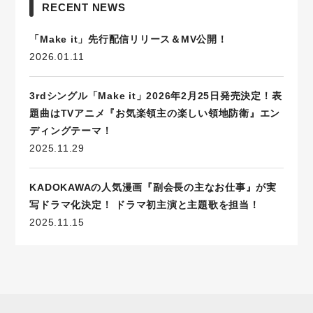
RECENT NEWS
「Make it」先行配信リリース＆MV公開！
2026.01.11
3rdシングル「Make it」2026年2月25日発売決定！表
題曲はTVアニメ『お気楽領主の楽しい領地防衛』エン
ディングテーマ！
2025.11.29
KADOKAWAの人気漫画『副会長の主なお仕事』が実
写ドラマ化決定！ ドラマ初主演と主題歌を担当！
2025.11.15