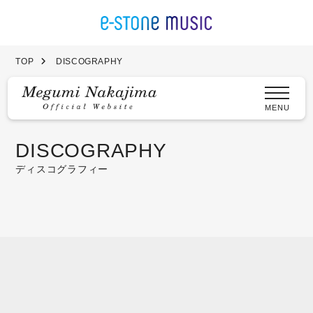
TOP
DISCOGRAPHY
MENU
DISCOGRAPHY
ディスコグラフィー