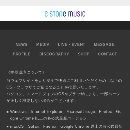
NEWS
MEDIA
LIVE・EVENT
MESSAGE
PROFILE
DISCOGRAPHY
SHOP
CONTACT
《推奨環境について》
当ウェブサイトをより安全で快適にご利用いただくため、以下の
OS・ブラウザでご覧になることを推奨いたします。
パソコン、スマートフォンのOSやブラウザにより、一部ページ
が正しく機能しない場合がございます。
Windows：Internet Explorer、Microsoft Edge、Firefox、Go
ogle Chrome 以上の各公式最新バージョン
macOS：Safari、Firefox、Google Chrome 以上の各公式最新