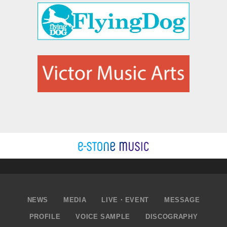
NEWS
MEDIA
LIVE・EVENT
MESSAGE
PROFILE
VOICE SAMPLE
DISCOGRAPHY