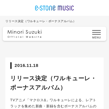
リリース決定（ワルキューレ・ボーナスアルバム）
MENU
2016.11.18
リリース決定（ワルキューレ・
ボーナスアルバム）
TVアニメ「マクロスΔ」
ワルキューレによる、レアト
ラックを集めた新曲・新録を含むボーナスアルバムの