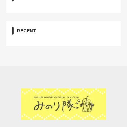
RECENT