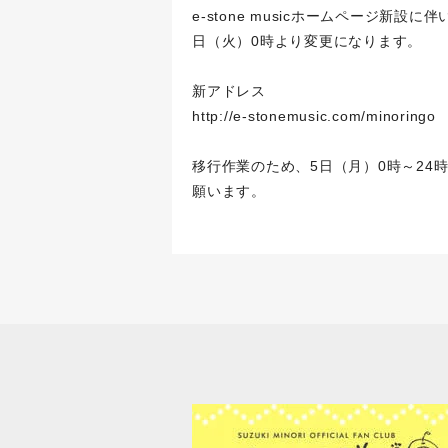
e-stone musicホームページ新
日（火）0時より変更になります。
新アドレス
http://e-stonemusic.com/minoringo
移行作業のため、5日（月）0時～24
願います。