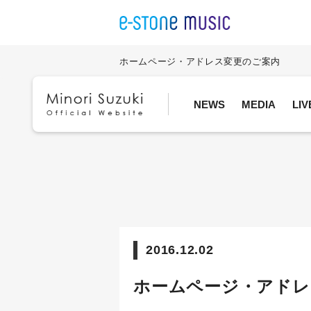
ホームページ・アドレス変更のご案内
NEWS
MEDIA
LI
2016.12.02
ホームページ・アドレ