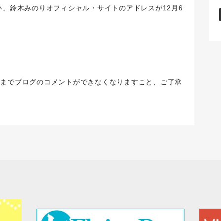
設に伴い、鈴木みのりオフィシャル・サイトのアドレスが12月6
時までブログのコメントができなくなりますこと、ご了承