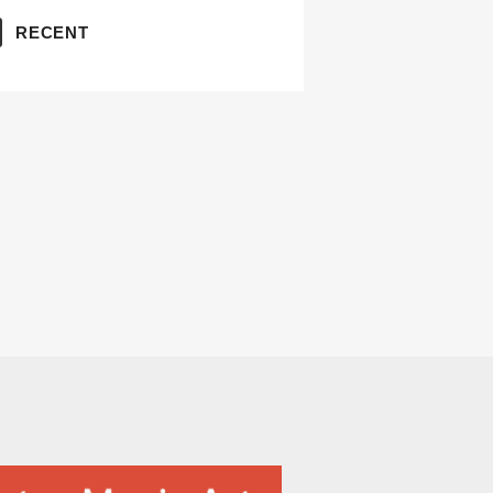
RECENT