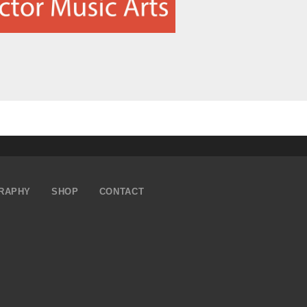
RAPHY
SHOP
CONTACT