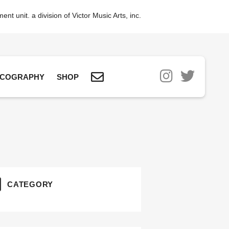
nt unit. a division of Victor Music Arts, inc.
SCOGRAPHY
SHOP
CATEGORY