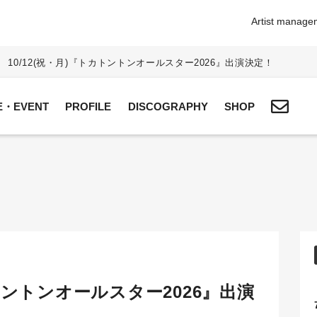
Artist manageme
10/12(祝・月)『トカトントンオールスター2026』出演決定！
VE・EVENT
PROFILE
DISCOGRAPHY
SHOP
カトントンオールスター2026』出演