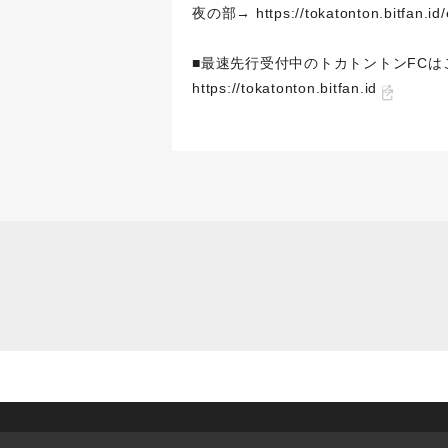
夜の部→
https://tokatonton.bitfan.i
■最速先行受付中のトカトントンFCは
https://tokatonton.bitfan.id