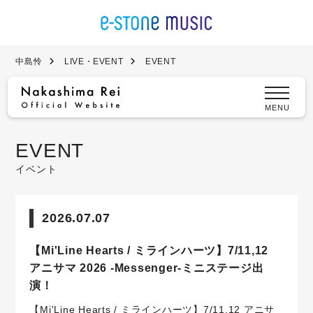
中島怜
LIVE・EVENT
EVENT
MENU
EVENT
イベント
2026.07.07
【Mi'Line Hearts / ミラインハーツ】7/11,12
アニサマ 2026 -Messenger-ミニステージ出
演！
【Mi'Line Hearts / ミラインハーツ】7/11,12 アニサ