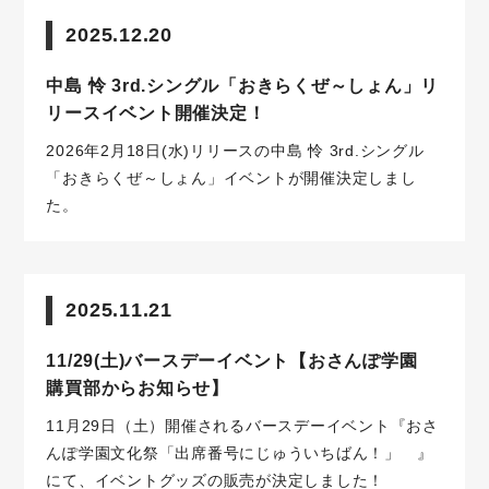
2025.12.20
中島 怜 3rd.シングル「おきらくぜ～しょん」リ
リースイベント開催決定！
2026年2月18日(水)リリースの中島 怜 3rd.シングル
「おきらくぜ～しょん」イベントが開催決定しまし
た。
2025.11.21
11/29(土)バースデーイベント【おさんぽ学園
購買部からお知らせ】
11月29日（土）開催されるバースデーイベント『おさ
んぽ学園文化祭「出席番号にじゅういちばん！」 』
にて、イベントグッズの販売が決定しました！