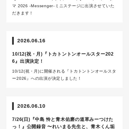
マ 2026 -Messenger-ミニステージに出演させていた
だきます！
2026.06.16
10/12(祝・月)『トカトントンオールスター202
6』出演決定！
10/12(祝・月)に開催される『トカトントンオールスタ
ー2026』への出演が決定しました！
2026.06.10
7/26(日)『中島 怜と青木佑磨の道草みーつけた
っ！』公開録音 〜れいまる先生と、青木くん垢