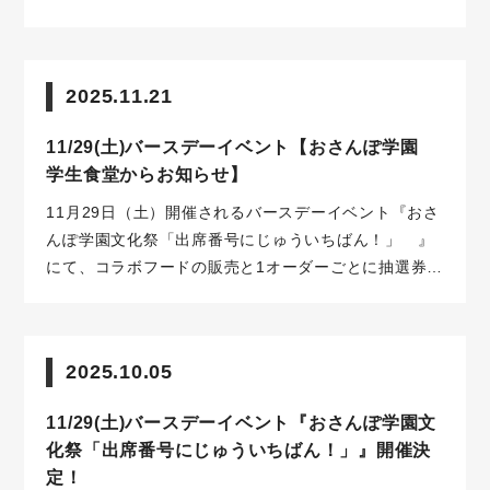
2025.11.21
11/29(土)バースデーイベント【おさんぽ学園
学生食堂からお知らせ】
11月29日（土）開催されるバースデーイベント『おさ
んぽ学園文化祭「出席番号にじゅういちばん！」 』
にて、コラボフードの販売と1オーダーごとに抽選券の
お渡しが決定しました！
2025.10.05
11/29(土)バースデーイベント『おさんぽ学園文
化祭「出席番号にじゅういちばん！」』開催決
定！