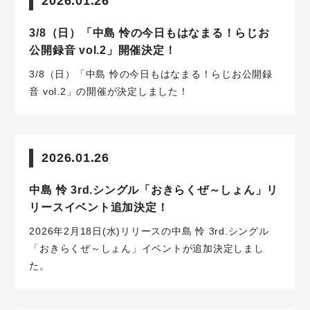
2026.01.26
3/8（日）「中島 怜の今日もはなまる！らじお
公開録音 vol.2」開催決定！
3/8（日）「中島 怜の今日もはなまる！らじお公開録
音 vol.2」の開催が決定しました！
2026.01.26
中島 怜 3rd.シングル「おきらくぜ～しょん」リ
リースイベント追加決定！
2026年2月18日(水)リリースの中島 怜 3rd.シングル
「おきらくぜ～しょん」イベントが追加決定しまし
た。