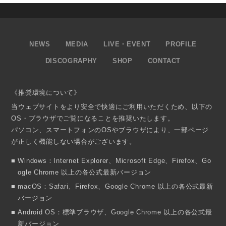
NEWS
MEDIA
LIVE・EVENT
PROFILE
DISCOGRAPHY
SHOP
CONTACT
《推奨環境について》
当ウェブサイトをより安全で快適にご利用いただくため、以下の
OS・ブラウザでご覧になることを推奨いたします。
パソコン、スマートフォンのOSやブラウザにより、一部ページ
が正しく機能しない場合がございます。
Windows：Internet Explorer、Microsoft Edge、Firefox、Go
ogle Chrome 以上の各公式最新バージョン
macOS：Safari、Firefox、Google Chrome 以上の各公式最新
バージョン
Android OS：標準ブラウザ、Google Chrome 以上の各公式最
新バージョン