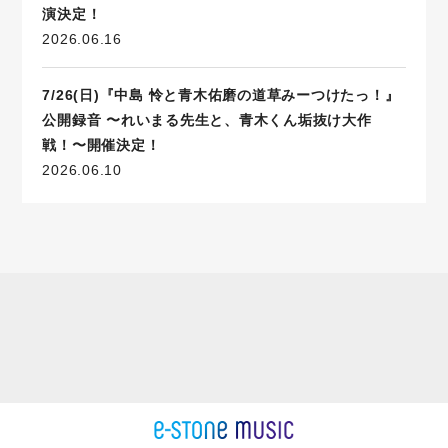
演決定！
2026.06.16
7/26(日)『中島 怜と青木佑磨の道草みーつけたっ！』
公開録音 〜れいまる先生と、青木くん垢抜け大作
戦！〜開催決定！
2026.06.10