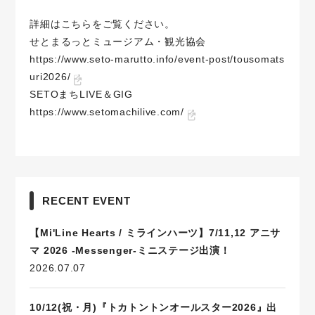
詳細はこちらをご覧ください。
せとまるっとミュージアム・観光協会
https://www.seto-marutto.info/event-post/tousomats
uri2026/
SETOまちLIVE＆GIG
https://www.setomachilive.com/
RECENT EVENT
【Mi'Line Hearts / ミラインハーツ】7/11,12 アニサ
マ 2026 -Messenger-ミニステージ出演！
2026.07.07
10/12(祝・月)『トカトントンオールスター2026』出