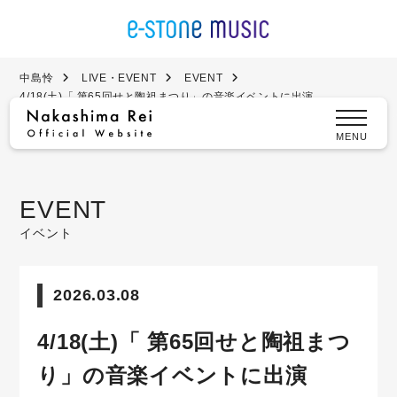
中島怜
LIVE・EVENT
EVENT
4/18(土)「 第65回せと陶祖まつり」の音楽イベントに出演
MENU
EVENT
イベント
2026.03.08
4/18(土)「 第65回せと陶祖まつ
り」の音楽イベントに出演