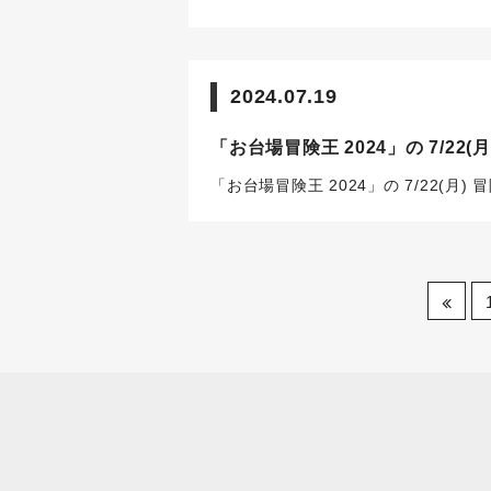
2024.07.19
「お台場冒険王 2024」の 7/22
「お台場冒険王 2024」の 7/22(