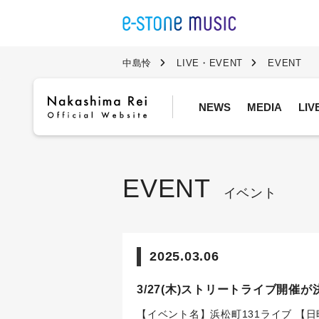
中島怜
LIVE・EVENT
EVENT
NEWS
MEDIA
LI
EVENT
イベント
2025.03.06
3/27(木)ストリートライブ開催が
【イベント名】浜松町131ライブ
【日