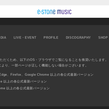
DIA
LIVE・EVENT
PROFILE
DISCOGRAPHY
SHOP
ただくため、以下のOS・ブラウザでご覧になることを推奨いたします。
により、一部ページが正しく機能しない場合がございます。
osoft Edge、Firefox、Google Chrome 以上の各公式最新バージョン
 Chrome 以上の各公式最新バージョン
Chrome 以上の各公式最新バージョン