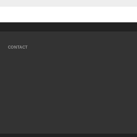
CONTACT