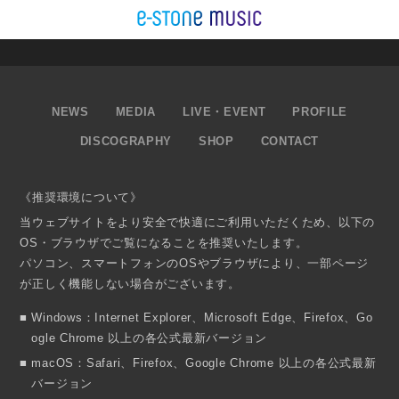
NEWS
MEDIA
LIVE・EVENT
PROFILE
DISCOGRAPHY
SHOP
CONTACT
《推奨環境について》
当ウェブサイトをより安全で快適にご利用いただくため、以下の
OS・ブラウザでご覧になることを推奨いたします。
パソコン、スマートフォンのOSやブラウザにより、一部ページ
が正しく機能しない場合がございます。
Windows：Internet Explorer、Microsoft Edge、Firefox、Go
ogle Chrome 以上の各公式最新バージョン
macOS：Safari、Firefox、Google Chrome 以上の各公式最新
バージョン