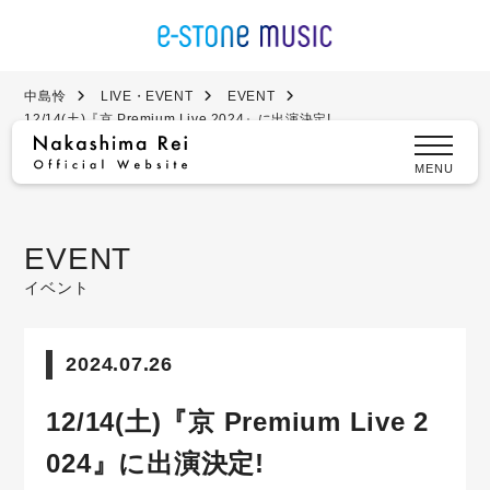
中島怜
LIVE・EVENT
EVENT
12/14(土)『京 Premium Live 2024』に出演決定!
MENU
EVENT
イベント
2024.07.26
12/14(土)『京 Premium Live 2
024』に出演決定!