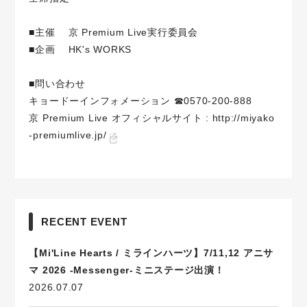
■主催 京 Premium Live実行委員会
■企画 HK's WORKS
■問い合わせ
キョードーインフォメーション ☎0570-200-888
京 Premium Live オフィシャルサイト :
http://miyako
-premiumlive.jp/
RECENT EVENT
【Mi'Line Hearts / ミラインハーツ】7/11,12 アニサ
マ 2026 -Messenger-ミニステージ出演！
2026.07.07