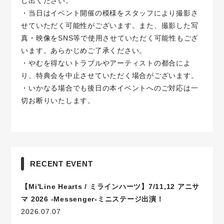
し出ください。
・当日はイベント開催の模様をスタッフにより撮影さ
せていただく可能性がございます。また、撮影した写
真・映像をSNS等で使用させていただく可能性もござ
います。あらかじめご了承ください。
・やむを得ないトラブルやアーティストの都合によ
り、特典会を中止させていただく場合がございます。
・いかなる場合でも後日の本イベントへのご対応は一
切お断りいたします。
RECENT EVENT
【Mi'Line Hearts / ミラインハーツ】7/11,12 アニサ
マ 2026 -Messenger-ミニステージ出演！
2026.07.07